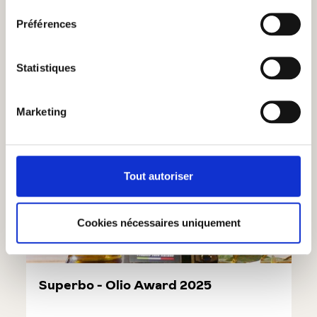
Préférences
Statistiques
Marketing
Tout autoriser
Cookies nécessaires uniquement
Superbo - Olio Award 2025