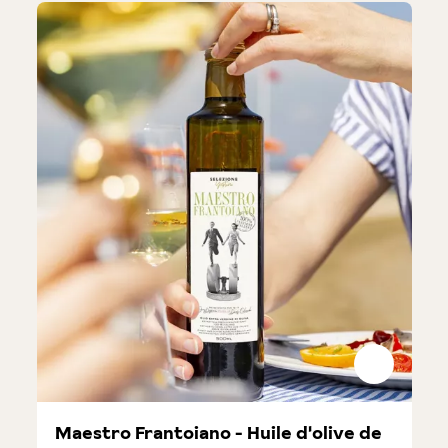
Maestro Frantoiano - Huile d'olive de