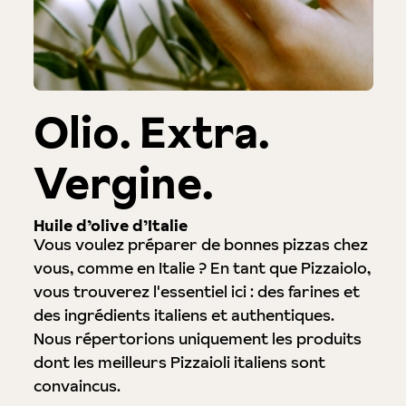
Olio. Extra.
Vergine.
Huile d’olive d’Italie
Vous voulez préparer de bonnes pizzas chez
vous, comme en Italie ? En tant que Pizzaiolo,
vous trouverez l'essentiel ici : des farines et
des ingrédients italiens et authentiques.
Nous répertorions uniquement les produits
dont les meilleurs Pizzaioli italiens sont
convaincus.