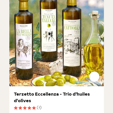
Terzetto Eccellenza - Trio d'huiles
d'olives
(1)