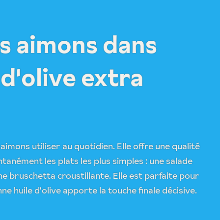
s aimons dans
 d'olive extra
aimons utiliser au quotidien. Elle offre une qualité
ntanément les plats les plus simples : une salade
e bruschetta croustillante. Elle est parfaite pour
 huile d'olive apporte la touche finale décisive.