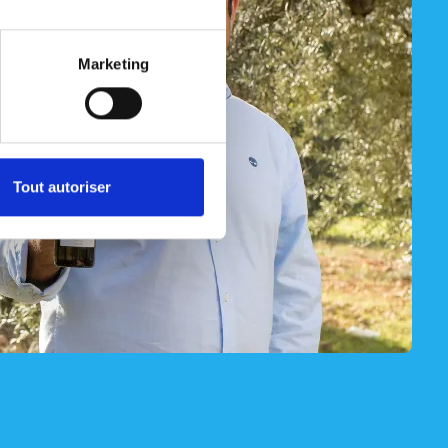
Marketing
Tout autoriser