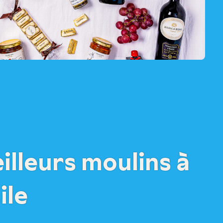
illeurs moulins à
ile