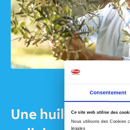
Consentement
Une huile d'olive 
Ce site web utilise des cook
Nous utilisons des Cookies co
légales