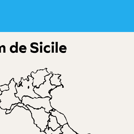
 de Sicile