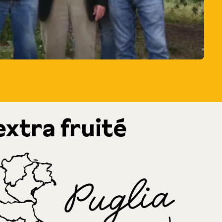
extra fruité