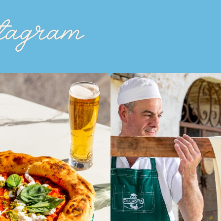
tagram