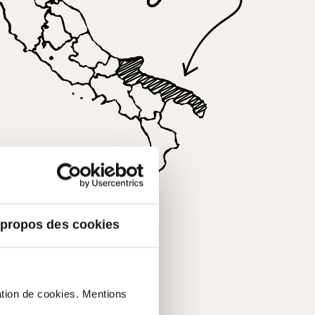
illes.
 propos des cookies
sation de cookies. Mentions