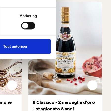
Marketing
Tout autoriser
limone
Il Classico - 2 medaglie d'oro
- stagionato 8 anni