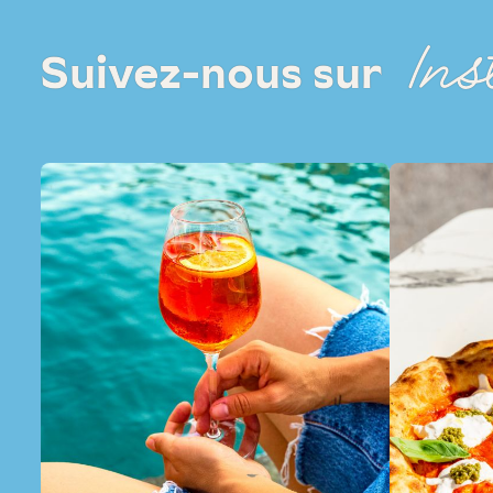
Ins
Suivez-nous sur