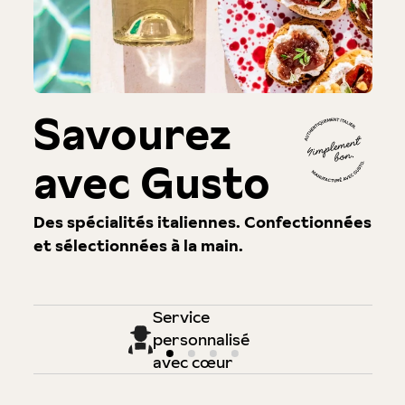
Savourez
avec Gusto
Des spécialités italiennes. Confectionnées
et sélectionnées à la main.
Service
personnalisé
avec cœur