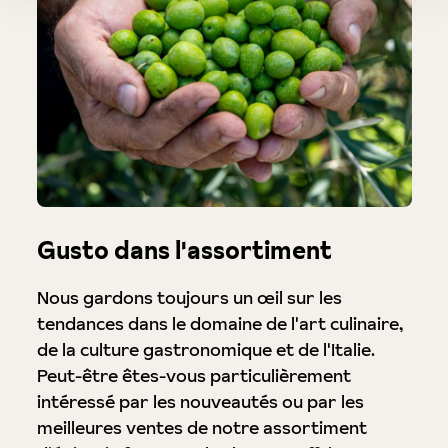
Gusto dans l'assortiment
Nous gardons toujours un œil sur les
tendances dans le domaine de l'art culinaire,
de la culture gastronomique et de l'Italie.
Peut-être êtes-vous particulièrement
intéressé par les nouveautés ou par les
meilleures ventes de notre assortiment