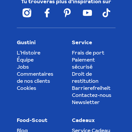
Tu trouveras plus d'inspiration sur
Gustini
Service
L'Histoire
Frais de port
Équipe
Paiement
Jobs
sécurisé
Commentaires
Droit de
de nos clients
restitution
Cookies
Barrierefreiheit
Contactez-nous
Newsletter
Food-Scout
Cadeaux
Blog
Service Cadeau