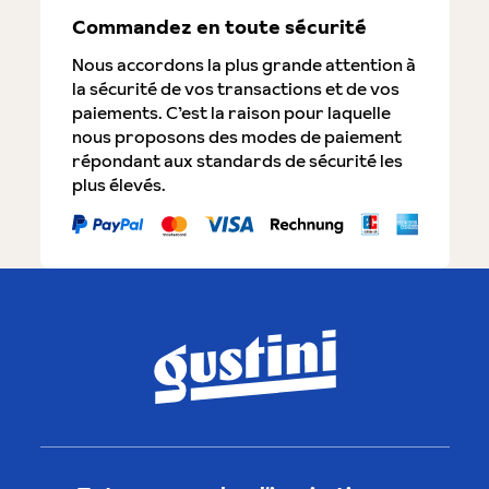
Commandez en toute sécurité
Nous accordons la plus grande attention à
la sécurité de vos transactions et de vos
paiements. C’est la raison pour laquelle
nous proposons des modes de paiement
répondant aux standards de sécurité les
plus élevés.