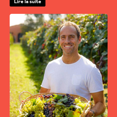
Lire la suite