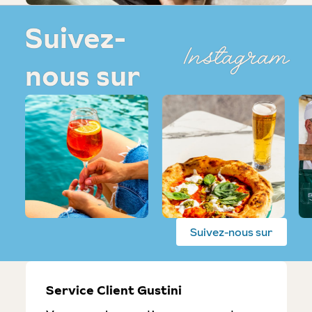
Suivez-
Instagram
nous sur
Suivez-nous sur
Service Client Gustini