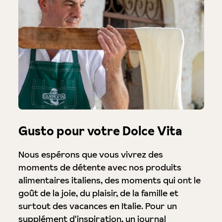
Gusto pour votre Dolce Vita
Nous espérons que vous vivrez des
moments de détente avec nos produits
alimentaires italiens, des moments qui ont le
goût de la joie, du plaisir, de la famille et
surtout des vacances en Italie. Pour un
supplément d'inspiration, un journal