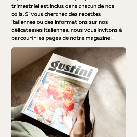
trimestriel est inclus dans chacun de nos
colis. Si vous cherchez des recettes
italiennes ou des informations sur nos
délicatesses italiennes, nous vous invitons à
parcourir les pages de notre magazine !