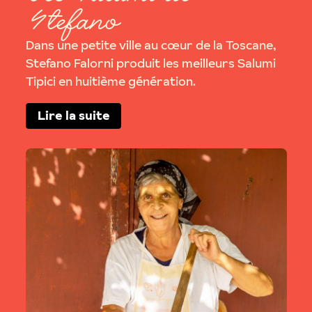
Stefano
Dans une petite ville au cœur de la Toscane,
Stefano Falorni produit les meilleurs Salumi
Tipici en huitième génération.
Lire la suite