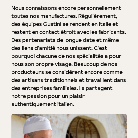
Nous connaissons encore personnellement
toutes nos manufactures. Régulièrement,
des équipes Gustini se rendent en Italie et
restent en contact étroit avec les fabricants.
Des partenariats de longue date et même
des liens d'amitié nous unissent. C'est
pourquoi chacune de nos spécialités a pour
nous son propre visage. Beaucoup de nos
producteurs se considèrent encore comme
des artisans traditionnels et travaillent dans
des entreprises familiales. Ils partagent
notre passion pour un plaisir
authentiquement italien.