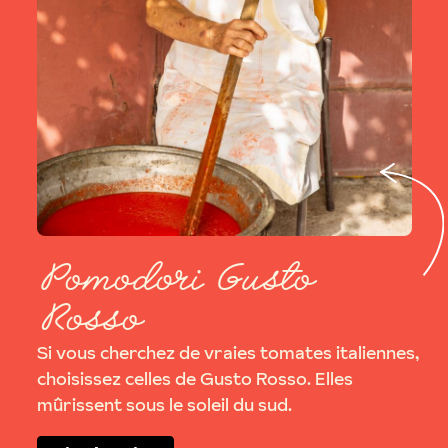
Pomodori Gusto
Rosso
Si vous cherchez de vraies tomates italiennes,
choisissez celles de Gusto Rosso. Elles
mûrissent sous le soleil du sud.