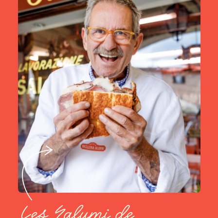
Les Salumi de