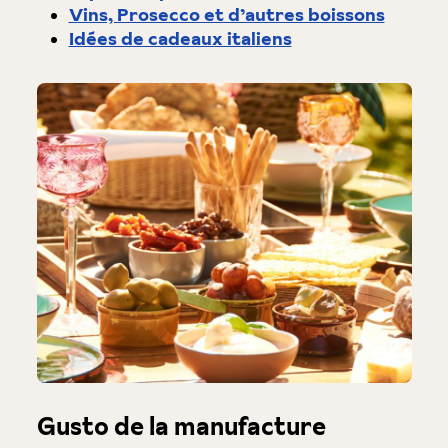
Vins, Prosecco et d’autres boissons
Idées de cadeaux italiens
Gusto de la manufacture