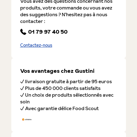
Vous avez des questions concernant nos
produits, votre commande ou vous avez
des suggestions ? N'hesitez pas à nous
contacter :
01 79 97 40 50
Contactez-nous
Vos avantages chez Gustini
✓ livraison gratuite à partir de 95 euros
✓ Plus de 450 000 clients satisfaits
✓ Un choix de produits sélectionnés avec
soin
✓ Avec garantie délice Food Scout