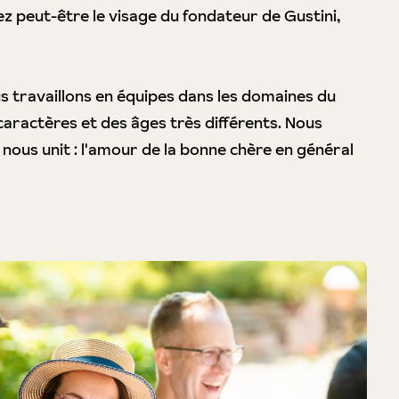
z peut-être le visage du fondateur de Gustini,
us travaillons en équipes dans les domaines du
 caractères et des âges très différents. Nous
 nous unit : l'amour de la bonne chère en général