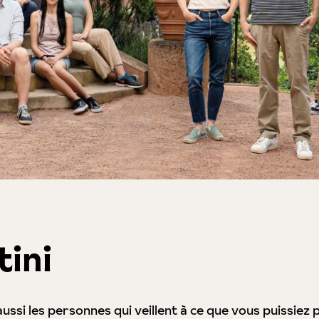
tini
si les personnes qui veillent à ce que vous puissiez pr