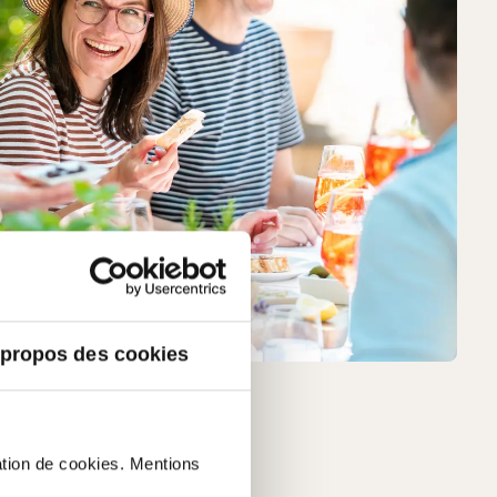
 propos des cookies
sation de cookies. Mentions