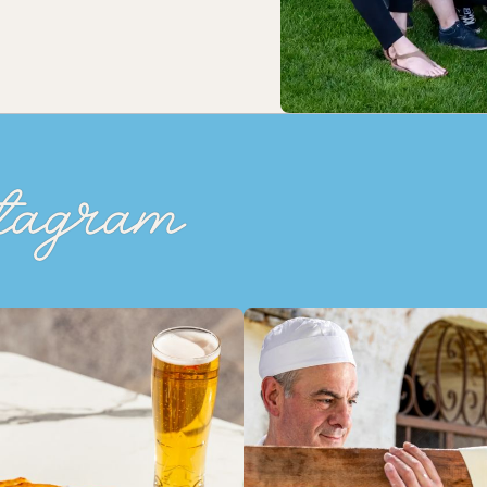
tagram