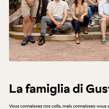
La famiglia di Gus
Vous connaissez nos colis, mais connaissez-vous aus