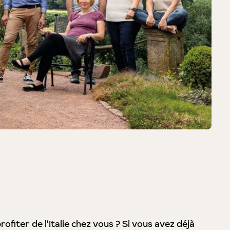
ofiter de l'Italie chez vous ? Si vous avez déjà