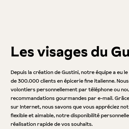
Les visages du G
Depuis la création de Gustini, notre équipe a eu le 
de 300.000 clients en épicerie fine italienne. Nou
volontiers personnellement par téléphone ou nou
recommandations gourmandes par e-mail. Grâce a
sur Internet, nous savons que vous appréciez notr
flexible et aimable, notre disponibilité personnelle, 
réalisation rapide de vos souhaits.