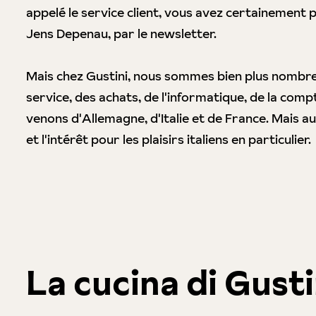
appelé le service client, vous avez certainement 
Jens Depenau, par le newsletter.
Mais chez Gustini, nous sommes bien plus nomb
service, des achats, de l'informatique, de la comp
venons d'Allemagne, d'Italie et de France. Mais au
et l'intérêt pour les plaisirs italiens en particulier.
La cucina di Gusti