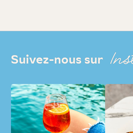
Ins
Suivez-nous sur