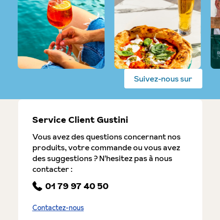
Suivez-nous sur
Service Client Gustini
Vous avez des questions concernant nos
produits, votre commande ou vous avez
des suggestions ? N'hesitez pas à nous
contacter :
01 79 97 40 50
Contactez-nous