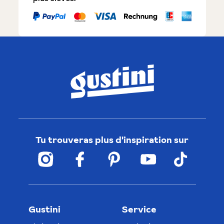
Tu trouveras plus d'inspiration sur
Gustini
Service