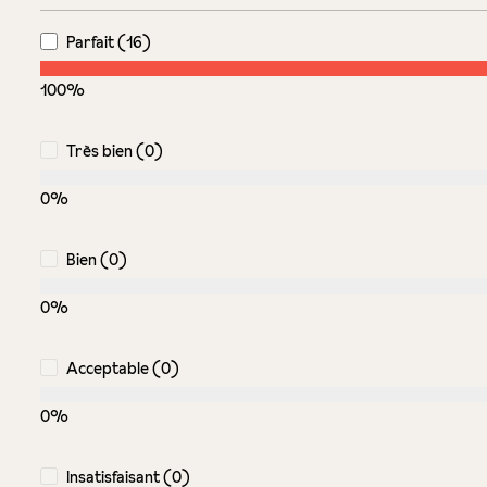
Parfait (16)
100%
Très bien (0)
0%
Bien (0)
0%
Acceptable (0)
0%
Insatisfaisant (0)