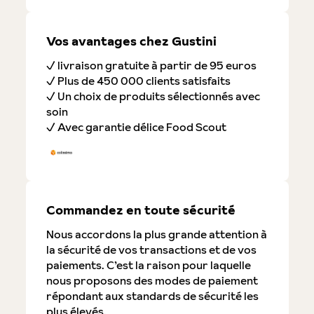
Vos avantages chez Gustini
✓ livraison gratuite à partir de 95 euros
✓ Plus de 450 000 clients satisfaits
✓ Un choix de produits sélectionnés avec
soin
✓ Avec garantie délice Food Scout
Commandez en toute sécurité
Nous accordons la plus grande attention à
la sécurité de vos transactions et de vos
paiements. C’est la raison pour laquelle
nous proposons des modes de paiement
répondant aux standards de sécurité les
plus élevés.