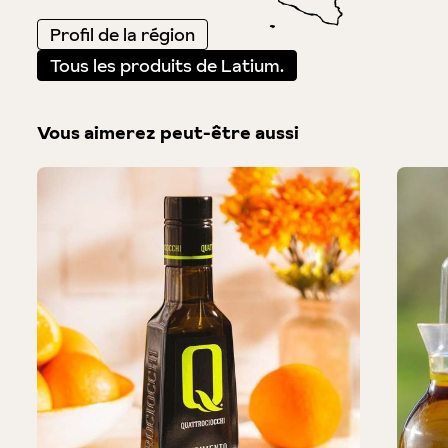
Profil de la région
Tous les produits de Latium.
Vous aimerez peut-être aussi
Produktgalerie überspringen