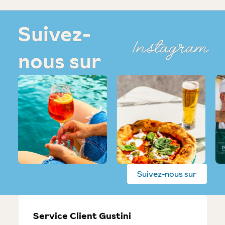
Suivez-
Instagram
nous sur
Suivez-nous sur
Service Client Gustini