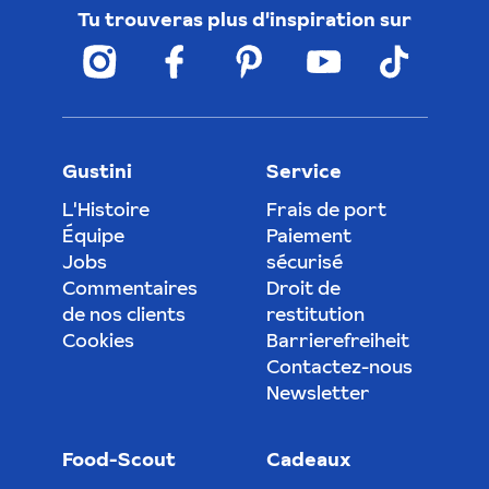
Tu trouveras plus d'inspiration sur
Gustini
Service
L'Histoire
Frais de port
Équipe
Paiement
Jobs
sécurisé
Commentaires
Droit de
de nos clients
restitution
Cookies
Barrierefreiheit
Contactez-nous
Newsletter
Food-Scout
Cadeaux