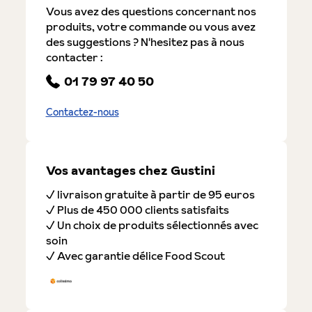
Vous avez des questions concernant nos
produits, votre commande ou vous avez
des suggestions ? N'hesitez pas à nous
contacter :
01 79 97 40 50
Contactez-nous
Vos avantages chez Gustini
✓ livraison gratuite à partir de 95 euros
✓ Plus de 450 000 clients satisfaits
✓ Un choix de produits sélectionnés avec
soin
✓ Avec garantie délice Food Scout