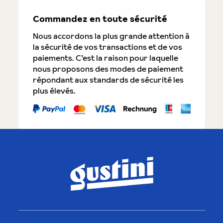
Commandez en toute sécurité
Nous accordons la plus grande attention à
la sécurité de vos transactions et de vos
paiements. C’est la raison pour laquelle
nous proposons des modes de paiement
répondant aux standards de sécurité les
plus élevés.