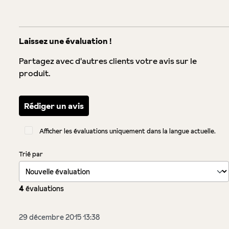
Laissez une évaluation !
Partagez avec d'autres clients votre avis sur le
produit.
Rédiger un avis
Afficher les évaluations uniquement dans la langue actuelle.
Trié par
4
évaluations
29 décembre 2015 13:38