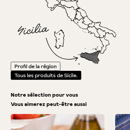
Profil de la région
Tous les produits de Sicile.
Notre sélection pour vous
Vous aimerez peut-être aussi
Produktgalerie überspringen