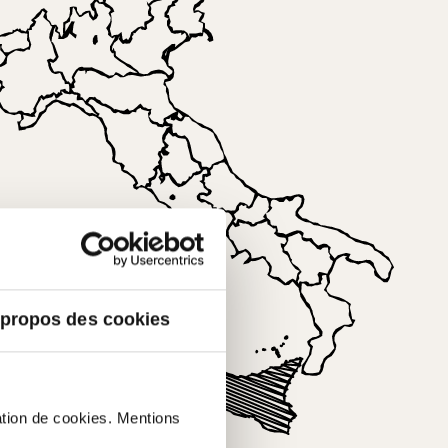
 propos des cookies
le.
sation de cookies. Mentions