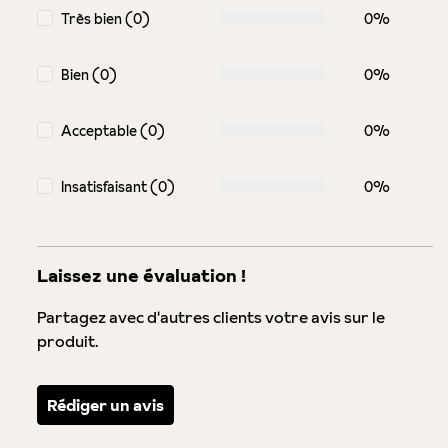
Très bien (0)
0%
Bien (0)
0%
Acceptable (0)
0%
Insatisfaisant (0)
0%
Laissez une évaluation !
Partagez avec d'autres clients votre avis sur le
produit.
Rédiger un avis