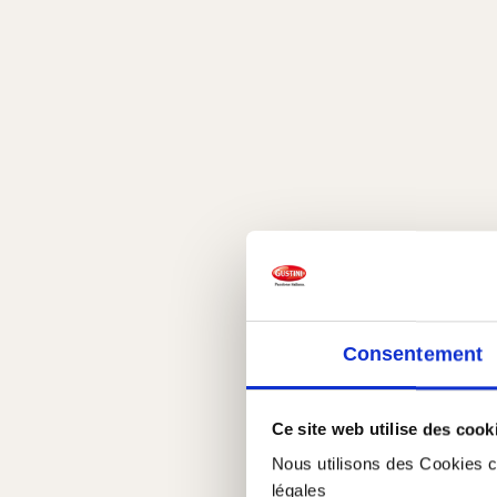
Consentement
Ce site web utilise des cook
Nous utilisons des Cookies co
légales