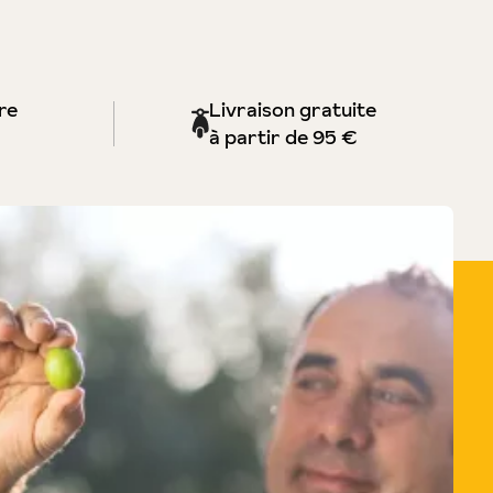
re
Livraison gratuite
à partir de 95 €