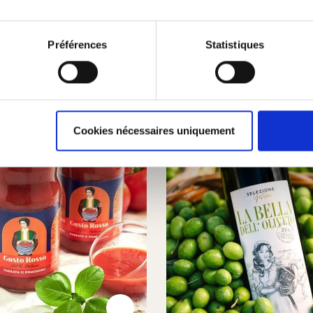
être aussi
Préférences
Statistiques
Cookies nécessaires uniquement