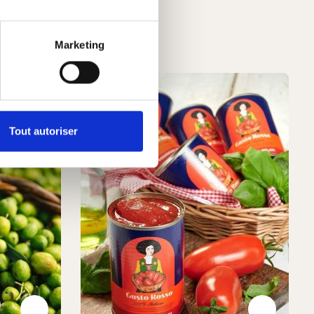
Marketing
Tout autoriser