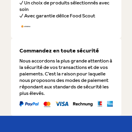
✓ Un choix de produits sélectionnés avec
soin
✓ Avec garantie délice Food Scout
Commandez en toute sécurité
Nous accordons la plus grande attention à
la sécurité de vos transactions et de vos
paiements. C’est la raison pour laquelle
nous proposons des modes de paiement
répondant aux standards de sécurité les
plus élevés.