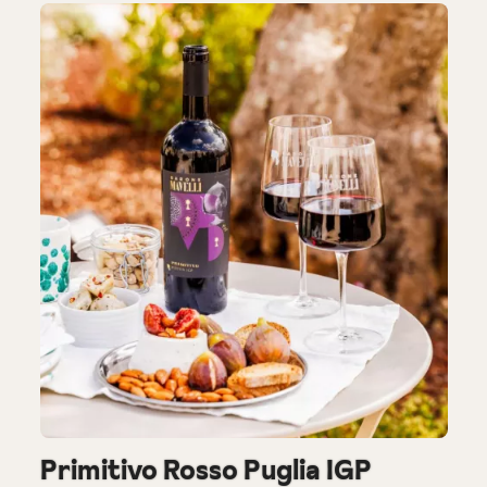
Primitivo Rosso Puglia IGP