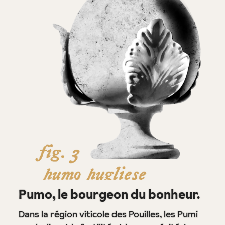
Pumo, le bourgeon du bonheur.
Dans la région viticole des Pouilles, les Pumi