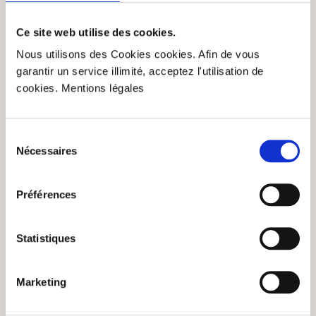
service
Ce site web utilise des cookies.
Nous utilisons des Cookies cookies. Afin de vous
garantir un service illimité, acceptez l'utilisation de
cookies. Mentions légales
Sélection
Nécessaires
du
consentement
Préférences
Statistiques
Profil de la région
Tous les produits de Pouilles.
Marketing