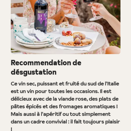
Recommendation de
désgustation
Ce vin sec, puissant et fruité du sud de l'Italie
est un vin pour toutes les occasions. Il est
délicieux avec de la viande rose, des plats de
pâtes épicés et des fromages aromatiques !
Mais aussi à l'apéritif ou tout simplement
dans un cadre convivial : il fait toujours plaisir
!