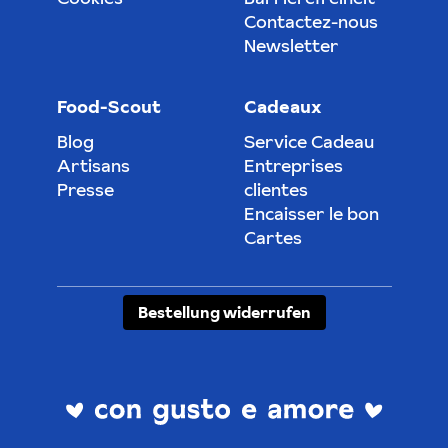
Contactez-nous
Newsletter
Food-Scout
Cadeaux
Blog
Service Cadeau
Artisans
Entreprises
Presse
clientes
Encaisser le bon
Cartes
Bestellung widerrufen