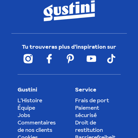
Tu trouveras plus d'inspiration sur
Gustini
Service
L'Histoire
Frais de port
Équipe
Paiement
Jobs
sécurisé
Commentaires
Droit de
de nos clients
restitution
Cookies
Barrierefreiheit