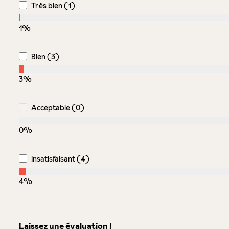
Très bien (1)
1%
Bien (3)
3%
Acceptable (0)
0%
Insatisfaisant (4)
4%
Laissez une évaluation !