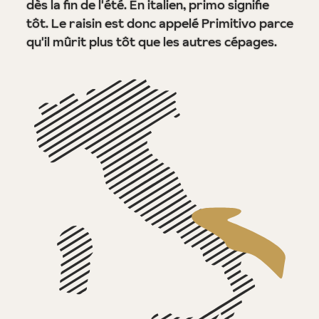
dès la fin de l'été. En italien, primo signifie
tôt. Le raisin est donc appelé Primitivo parce
qu'il mûrit plus tôt que les autres cépages.