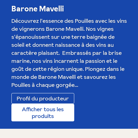
Barone Mavelli
Découvrez l'essence des Pouilles avec les vins
de vignerons Barone Mavelli. Nos vignes
s'épanouissent sur une terre baignée de
soleil et donnent naissance à des vins au
caractère plaisant. Embrassés par la brise
marine, nos vins incarnent la passion et le
goût de cette région unique. Plongez dans le
monde de Barone Mavelli et savourez les
Pouilles à chaque gorgée...
Profil du producteur
Afficher tous les
produits