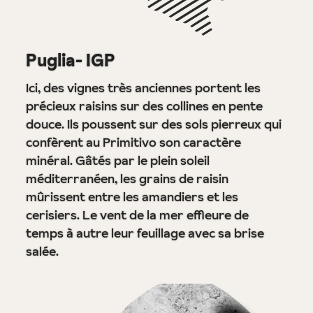
Puglia- IGP
Ici, des vignes très anciennes portent les
précieux raisins sur des collines en pente
douce. Ils poussent sur des sols pierreux qui
confèrent au Primitivo son caractère
minéral. Gâtés par le plein soleil
méditerranéen, les grains de raisin
mûrissent entre les amandiers et les
cerisiers. Le vent de la mer effleure de
temps à autre leur feuillage avec sa brise
salée.