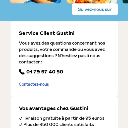
Suivez-nous sur
Service Client Gustini
Vous avez des questions concernant nos
produits, votre commande ou vous avez
des suggestions ? N'hesitez pas à nous
contacter :
01 79 97 40 50
Contactez-nous
Vos avantages chez Gustini
✓ livraison gratuite à partir de 95 euros
✓ Plus de 450 000 clients satisfaits