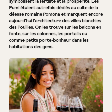
symbolisent la fertilité et la prospérité. Les
Pumi étaient autrefois dédiés au culte de la
déesse romaine Pomona et marquent encore
aujourd'hui l'architecture des villes blanchies
des Pouilles. On les trouve sur les balcons en
fonte, sur les colonnes, les portails ou
comme petits porte-bonheur dans les
habitations des gens.