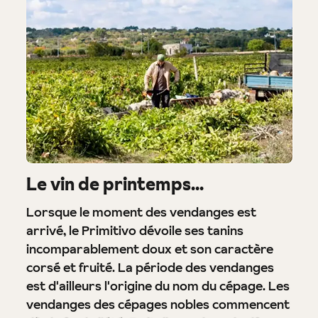
Le vin de printemps...
Lorsque le moment des vendanges est
arrivé, le Primitivo dévoile ses tanins
incomparablement doux et son caractère
corsé et fruité. La période des vendanges
est d'ailleurs l'origine du nom du cépage. Les
vendanges des cépages nobles commencent