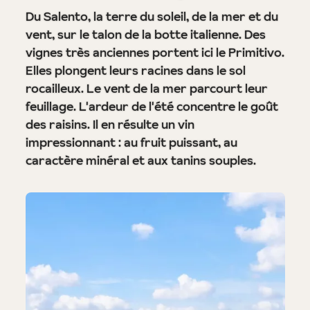
Du Salento, la terre du soleil, de la mer et du
vent, sur le talon de la botte italienne. Des
vignes très anciennes portent ici le Primitivo.
Elles plongent leurs racines dans le sol
rocailleux. Le vent de la mer parcourt leur
feuillage. L'ardeur de l'été concentre le goût
des raisins. Il en résulte un vin
impressionnant : au fruit puissant, au
caractère minéral et aux tanins souples.