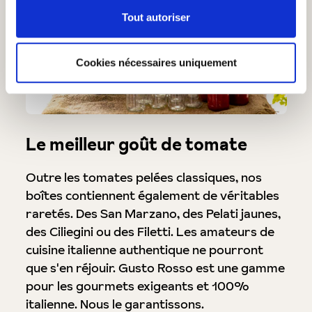
Tout autoriser
Cookies nécessaires uniquement
Le meilleur goût de tomate
Outre les tomates pelées classiques, nos
boîtes contiennent également de véritables
raretés. Des San Marzano, des Pelati jaunes,
des Ciliegini ou des Filetti. Les amateurs de
cuisine italienne authentique ne pourront
que s'en réjouir. Gusto Rosso est une gamme
pour les gourmets exigeants et 100%
italienne. Nous le garantissons.