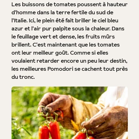
Les buissons de tomates poussent à hauteur
d'homme dans la terre fertile du sud de
l'Italie. Ici, le plein été fait briller le ciel bleu
azur et l'air pur palpite sous la chaleur. Dans
le feuillage vert et dense, les fruits mûrs
brillent. C'est maintenant que les tomates
ont leur meilleur goût. Comme si elles
voulaient retarder encore un peu leur destin,
les meilleures Pomodori se cachent tout près
du tronc.