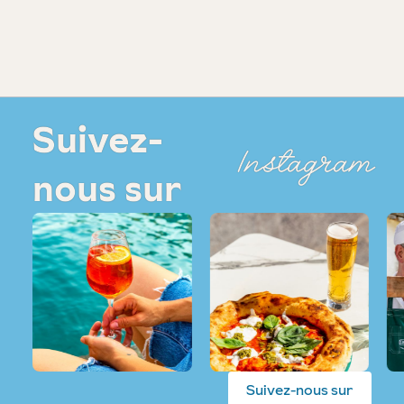
Suivez-
Instagram
nous sur
Suivez-nous sur