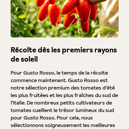
Récolte dès les premiers rayons
de soleil
Pour Gusto Rosso, le temps de la récolte
commence maintenant. Gusto Rosso est
notre sélection premium des tomates d'été
les plus fruitées et les plus fraîches du sud de
l'Italie. De nombreux petits cultivateurs de
tomates cueillent le trésor lumineux du sud
pour Gusto Rosso. Pour cela, nous
sélectionnons soigneusement les meilleures