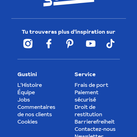
Tu trouveras plus d'inspiration sur
Gustini
Service
L'Histoire
Frais de port
Équipe
Paiement
Jobs
sécurisé
Commentaires
Droit de
de nos clients
restitution
Cookies
Barrierefreiheit
Contactez-nous
Newsletter