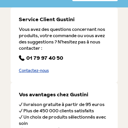
Service Client Gustini
Vous avez des questions concernant nos
produits, votre commande ou vous avez
des suggestions ? N'hesitez pas à nous
contacter :
01 79 97 40 50
Contactez-nous
Vos avantages chez Gustini
✓ livraison gratuite à partir de 95 euros
✓ Plus de 450 000 clients satisfaits
✓ Un choix de produits sélectionnés avec
soin