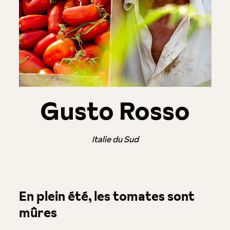
Gusto Rosso
Italie du Sud
En plein été, les tomates sont
mûres