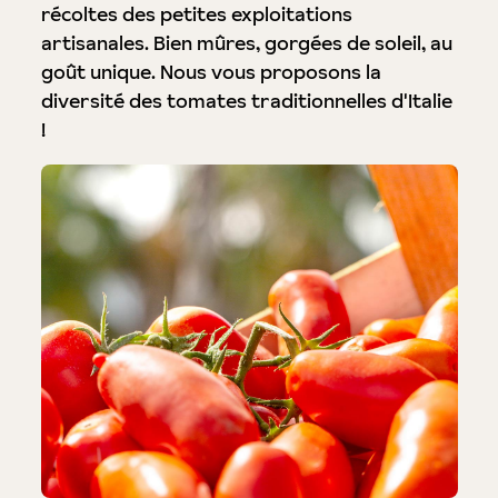
récoltes des petites exploitations
artisanales. Bien mûres, gorgées de soleil, au
goût unique. Nous vous proposons la
diversité des tomates traditionnelles d'Italie
!