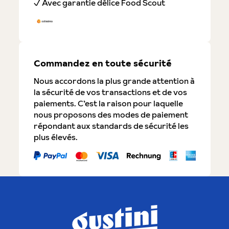
✓ Avec garantie délice Food Scout
Commandez en toute sécurité
Nous accordons la plus grande attention à
la sécurité de vos transactions et de vos
paiements. C’est la raison pour laquelle
nous proposons des modes de paiement
répondant aux standards de sécurité les
plus élevés.