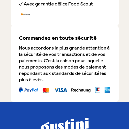
✓ Avec garantie délice Food Scout
Commandez en toute sécurité
Nous accordons la plus grande attention à
la sécurité de vos transactions et de vos
paiements. C’est la raison pour laquelle
nous proposons des modes de paiement
répondant aux standards de sécurité les
plus élevés.