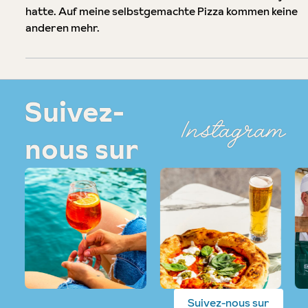
hatte. Auf meine selbstgemachte Pizza kommen keine
anderen mehr.
Suivez-
Instagram
nous sur
Suivez-nous sur