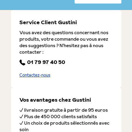
Service Client Gustini
Vous avez des questions concernant nos
produits, votre commande ou vous avez
des suggestions ? N'hesitez pas à nous
contacter :
01 79 97 40 50
Contactez-nous
Vos avantages chez Gustini
✓ livraison gratuite à partir de 95 euros
✓ Plus de 450 000 clients satisfaits
✓ Un choix de produits sélectionnés avec
soin