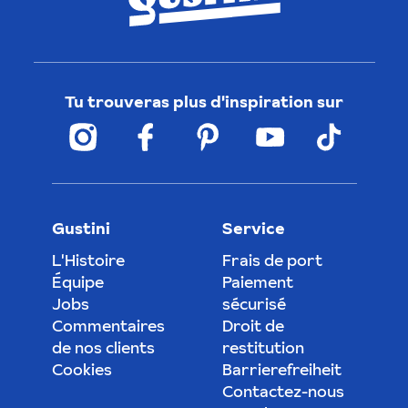
Tu trouveras plus d'inspiration sur
Gustini
Service
L'Histoire
Frais de port
Équipe
Paiement
Jobs
sécurisé
Commentaires
Droit de
de nos clients
restitution
Cookies
Barrierefreiheit
Contactez-nous