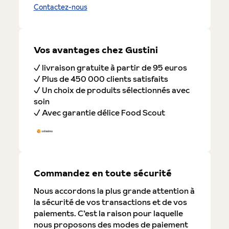
Contactez-nous
Vos avantages chez Gustini
✓ livraison gratuite à partir de 95 euros
✓ Plus de 450 000 clients satisfaits
✓ Un choix de produits sélectionnés avec
soin
✓ Avec garantie délice Food Scout
Commandez en toute sécurité
Nous accordons la plus grande attention à
la sécurité de vos transactions et de vos
paiements. C’est la raison pour laquelle
nous proposons des modes de paiement