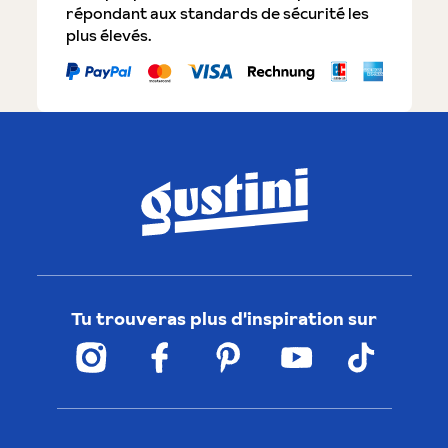
répondant aux standards de sécurité les
plus élevés.
Tu trouveras plus d'inspiration sur