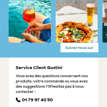
Suivez-nous sur
Service Client Gustini
Vous avez des questions concernant nos
produits, votre commande ou vous avez
des suggestions ? N'hesitez pas à nous
contacter :
01 79 97 40 50