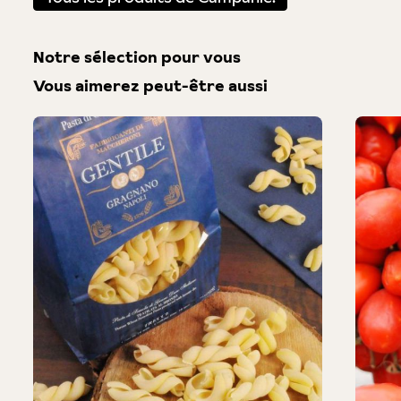
Notre sélection pour vous
Vous aimerez peut-être aussi
Produktgalerie überspringen