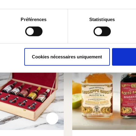
Préférences
Statistiques
Cookies nécessaires uniquement