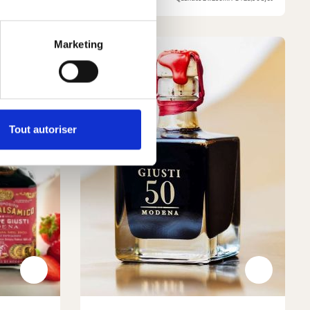
Marketing
Tout autoriser