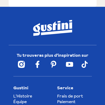
Tu trouveras plus d'inspiration sur
Gustini
Service
L'Histoire
Frais de port
Équipe
Paiement