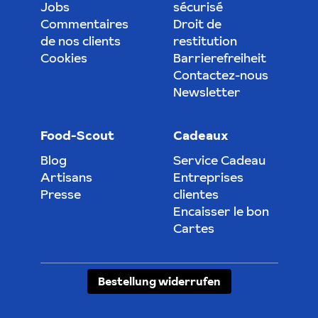
Jobs
sécurisé
Commentaires
Droit de
de nos clients
restitution
Cookies
Barrierefreiheit
Contactez-nous
Newsletter
Food-Scout
Cadeaux
Blog
Service Cadeau
Artisans
Entreprises
Presse
clientes
Encaisser le bon
Cartes
Bestellung widerrufen