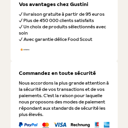
Vos avantages chez Gustini
✓ livraison gratuite à partir de 95 euros
✓ Plus de 450 000 clients satisfaits
✓ Un choix de produits sélectionnés avec
soin
✓ Avec garantie délice Food Scout
Commandez en toute sécurité
Nous accordons la plus grande attention à
la sécurité de vos transactions et de vos
paiements. C’est la raison pour laquelle
nous proposons des modes de paiement
répondant aux standards de sécurité les
plus élevés.