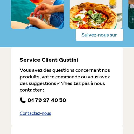
Suivez-nous sur
Service Client Gustini
Vous avez des questions concernant nos
produits, votre commande ou vous avez
des suggestions ? N'hesitez pas à nous
contacter :
01 79 97 40 50
Contactez-nous