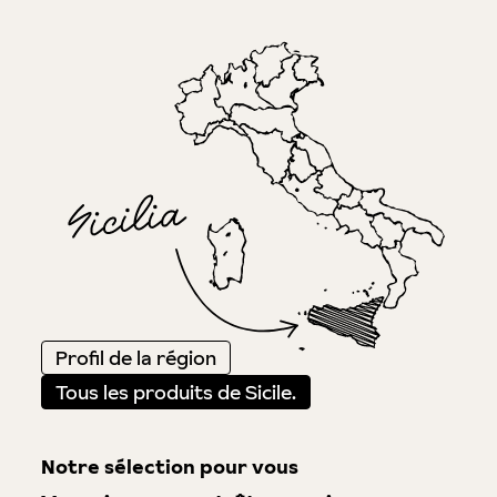
Profil de la région
Tous les produits de Sicile.
Notre sélection pour vous