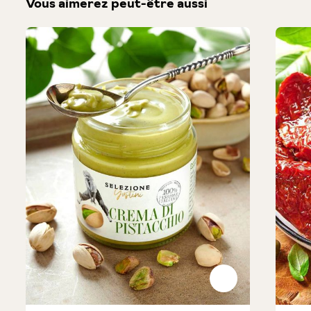
Vous aimerez peut-être aussi
Produktgalerie überspringen