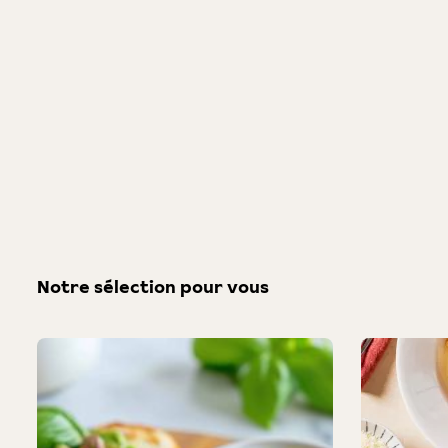
Notre sélection pour vous
Produktgalerie überspringen