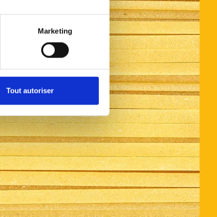
Marketing
Tout autoriser