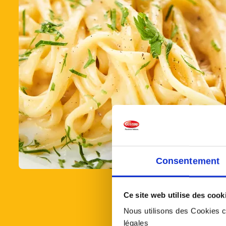
Consentement
Ce site web utilise des cook
Nous utilisons des Cookies co
légales