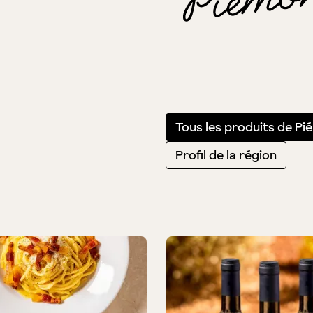
Tous les produits de Pi
Profil de la région