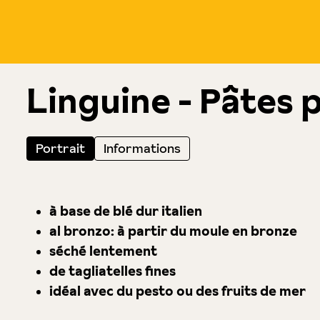
Linguine - Pâtes
Portrait
Informations
à base de blé dur italien
al bronzo: à partir du moule en bronze
séché lentement
de tagliatelles fines
idéal avec du pesto ou des fruits de mer