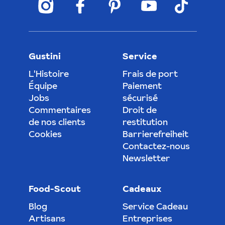
Gustini
Service
L'Histoire
Frais de port
Équipe
Paiement
Jobs
sécurisé
Commentaires
Droit de
de nos clients
restitution
Cookies
Barrierefreiheit
Contactez-nous
Newsletter
Food-Scout
Cadeaux
Blog
Service Cadeau
Artisans
Entreprises