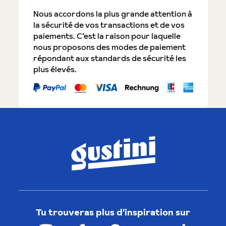
Nous accordons la plus grande attention à
la sécurité de vos transactions et de vos
paiements. C’est la raison pour laquelle
nous proposons des modes de paiement
répondant aux standards de sécurité les
plus élevés.
Tu trouveras plus d'inspiration sur