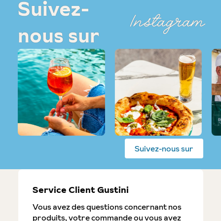
Suivez-
Instagram
nous sur
Suivez-nous sur
Service Client Gustini
Vous avez des questions concernant nos
produits, votre commande ou vous avez