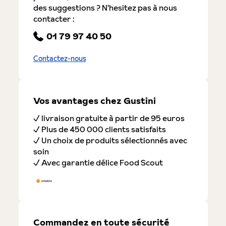
des suggestions ? N'hesitez pas à nous
contacter :
01 79 97 40 50
Contactez-nous
Vos avantages chez Gustini
✓ livraison gratuite à partir de 95 euros
✓ Plus de 450 000 clients satisfaits
✓ Un choix de produits sélectionnés avec
soin
✓ Avec garantie délice Food Scout
Commandez en toute sécurité