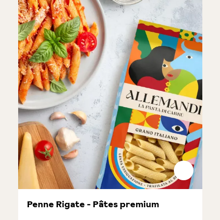
Penne Rigate - Pâtes premium