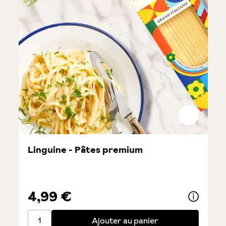
Linguine - Pâtes premium
4,99 €
Linguine - Pâtes premium
Ajouter au panier