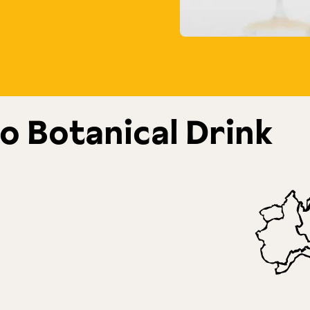
o Botanical Drink