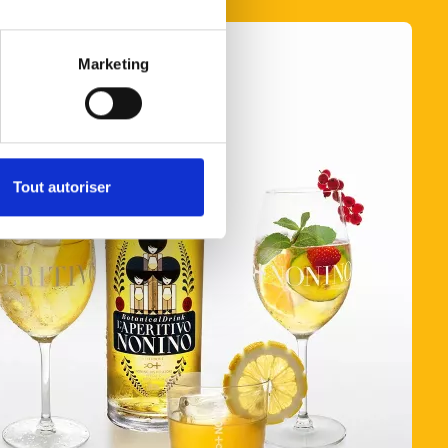
Marketing
Tout autoriser