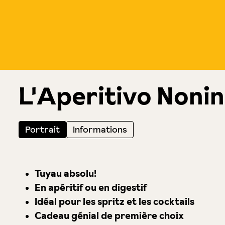
L'Aperitivo Nonin
Portrait
Informations
Tuyau absolu!
En apéritif ou en digestif
Idéal pour les spritz et les cocktails
Cadeau génial de première choix