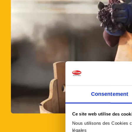
Consentement
Ce site web utilise des cook
Nous utilisons des Cookies co
légales