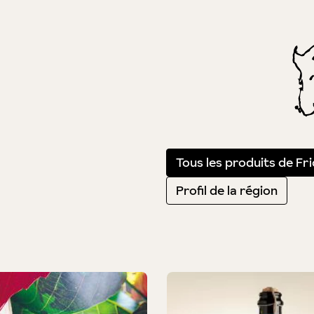
Tous les produits de Fri
Profil de la région