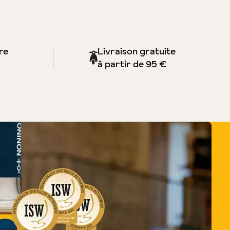
re
Livraison gratuite
à partir de 95 €