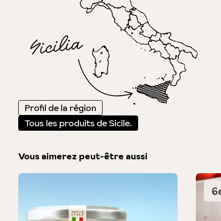
Profil de la région
Tous les produits de Sicile.
Vous aimerez peut-être aussi
Produktgalerie überspringen