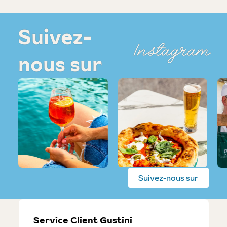
Suivez-
Instagram
nous sur
Suivez-nous sur
Service Client Gustini