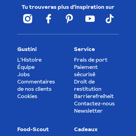
Tu trouveras plus d'inspiration sur
Gustini
Service
L'Histoire
Frais de port
Équipe
Paiement
Jobs
sécurisé
Commentaires
Droit de
de nos clients
restitution
Cookies
Barrierefreiheit
Contactez-nous
Newsletter
Food-Scout
Cadeaux