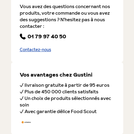
Vous avez des questions concernant nos
produits, votre commande ou vous avez
des suggestions ? N'hesitez pas à nous
contacter :
01 79 97 40 50
Contactez-nous
Vos avantages chez Gustini
✓ livraison gratuite à partir de 95 euros
✓ Plus de 450 000 clients satisfaits
✓ Un choix de produits sélectionnés avec
soin
✓ Avec garantie délice Food Scout