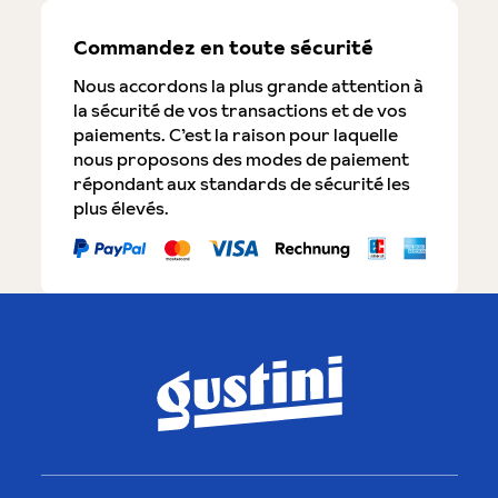
Commandez en toute sécurité
Nous accordons la plus grande attention à
la sécurité de vos transactions et de vos
paiements. C’est la raison pour laquelle
nous proposons des modes de paiement
répondant aux standards de sécurité les
plus élevés.