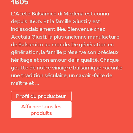
1605
L'Aceto Balsamico di Modena est connu
depuis 1605. Et la famille Giusti y est
indissociablement liée. Bienvenue chez
Acetaia Giusti, la plus ancienne manufacture
de Balsamico au monde. De génération en
génération, la famille préserve son précieux
héritage et son amour de la qualité. Chaque
goutte de notre vinaigre balsamique raconte
une tradition séculaire, un savoir-faire de
maître et ...
Profil du producteur
Afficher tous les
produits