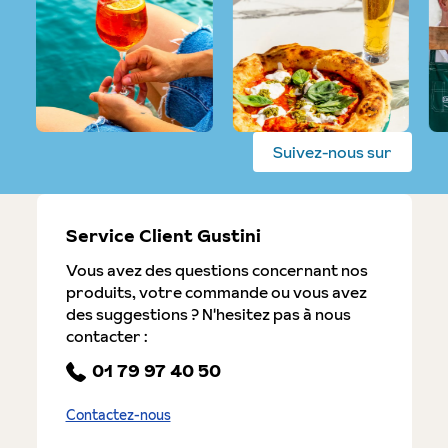
Suivez-nous sur
Service Client Gustini
Vous avez des questions concernant nos
produits, votre commande ou vous avez
des suggestions ? N'hesitez pas à nous
contacter :
01 79 97 40 50
Contactez-nous