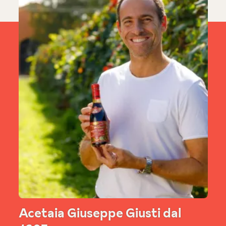
Acetaia Giuseppe Giusti dal