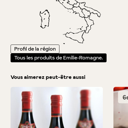
Profil de la région
Tous les produits de Emilie-Romagne.
Vous aimerez peut-être aussi
Produktgalerie überspringen