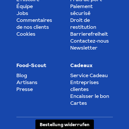
Équipe
Paiement
Jobs
sécurisé
Commentaires
Droit de
de nos clients
restitution
Cookies
Barrierefreiheit
Contactez-nous
Newsletter
Food-Scout
Cadeaux
Blog
Service Cadeau
Artisans
Entreprises
Presse
clientes
Encaisser le bon
Cartes
Bestellung widerrufen