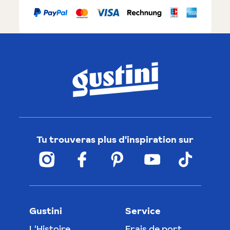
Tu trouveras plus d'inspiration sur
Gustini
Service
L'Histoire
Frais de port