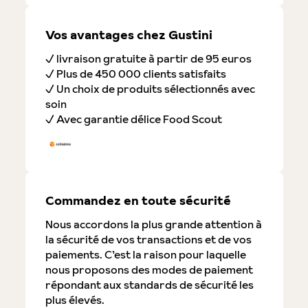
Vos avantages chez Gustini
✓ livraison gratuite à partir de 95 euros
✓ Plus de 450 000 clients satisfaits
✓ Un choix de produits sélectionnés avec
soin
✓ Avec garantie délice Food Scout
Commandez en toute sécurité
Nous accordons la plus grande attention à
la sécurité de vos transactions et de vos
paiements. C’est la raison pour laquelle
nous proposons des modes de paiement
répondant aux standards de sécurité les
plus élevés.