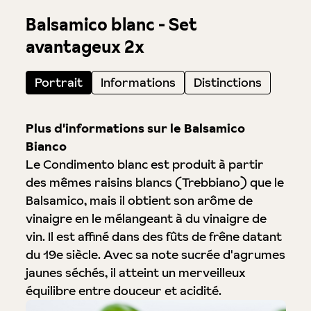
Balsamico blanc - Set
avantageux 2x
Portrait
Informations
Distinctions
Plus d'informations sur le Balsamico
Bianco
Le Condimento blanc est produit à partir
des mêmes raisins blancs (Trebbiano) que le
Balsamico, mais il obtient son arôme de
vinaigre en le mélangeant à du vinaigre de
vin. Il est affiné dans des fûts de frêne datant
du 19e siècle. Avec sa note sucrée d'agrumes
jaunes séchés, il atteint un merveilleux
équilibre entre douceur et acidité.