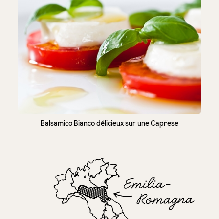
Balsamico Bianco délicieux sur une Caprese