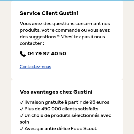
Service Client Gustini
Vous avez des questions concernant nos
produits, votre commande ou vous avez
des suggestions ? N'hesitez pas à nous
contacter :
01 79 97 40 50
Contactez-nous
Vos avantages chez Gustini
✓ livraison gratuite à partir de 95 euros
✓ Plus de 450 000 clients satisfaits
✓ Un choix de produits sélectionnés avec
soin
✓ Avec garantie délice Food Scout