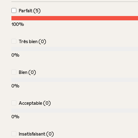
Parfait (5)
100%
Très bien (0)
0%
Bien (0)
0%
Acceptable (0)
0%
Insatisfaisant (0)