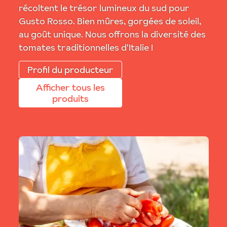
récoltent le trésor lumineux du sud pour
Gusto Rosso. Bien mûres, gorgées de soleil,
au goût unique. Nous offrons la diversité des
tomates traditionnelles d'Italie !
Profil du producteur
Afficher tous les
produits