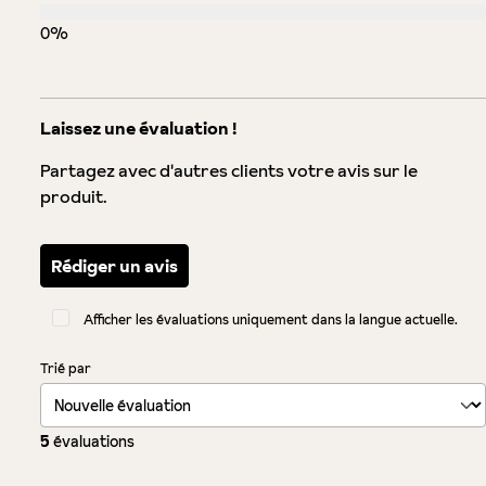
0%
Laissez une évaluation !
Partagez avec d'autres clients votre avis sur le
produit.
Rédiger un avis
Afficher les évaluations uniquement dans la langue actuelle.
Trié par
5
évaluations