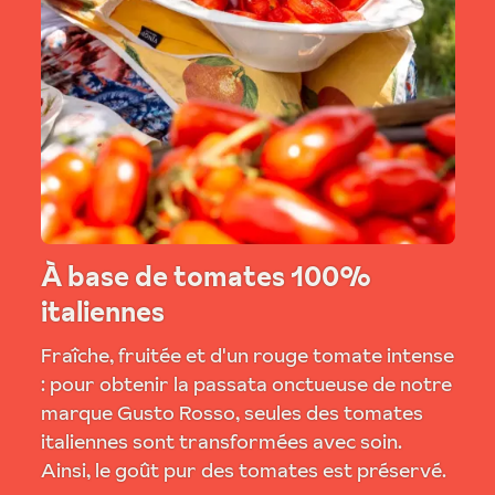
À base de tomates 100%
italiennes
Fraîche, fruitée et d'un rouge tomate intense
: pour obtenir la passata onctueuse de notre
marque Gusto Rosso, seules des tomates
italiennes sont transformées avec soin.
Ainsi, le goût pur des tomates est préservé.