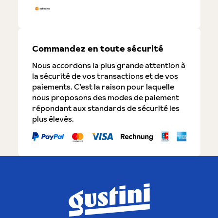
Commandez en toute sécurité
Nous accordons la plus grande attention à
la sécurité de vos transactions et de vos
paiements. C’est la raison pour laquelle
nous proposons des modes de paiement
répondant aux standards de sécurité les
plus élevés.