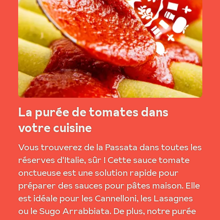
La purée de tomates dans
votre cuisine
Vous trouverez de la Passata dans toutes les
réserves d'Italie, sûr ! Cette sauce tomate
onctueuse est une solution rapide pour
préparer des sauces pour pâtes maison. Elle
est idéale pour les Cannelloni, les Lasagnes
ou le Sugo Arrabbiata. De plus, notre purée