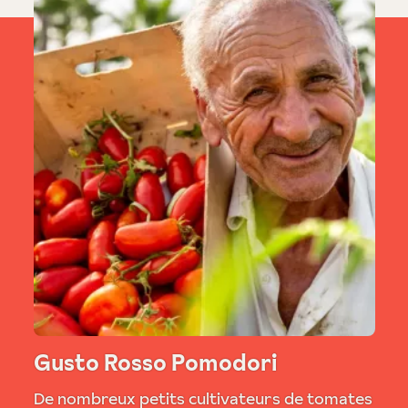
Gusto Rosso Pomodori
De nombreux petits cultivateurs de tomates