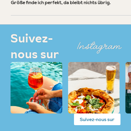
Größe finde ich perfekt, da bleibt nichts übrig.
Suivez-
Instagram
nous sur
Suivez-nous sur