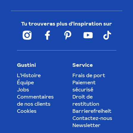
Tu trouveras plus d'inspiration sur
Gustini
Service
L'Histoire
Frais de port
Équipe
Paiement
Jobs
sécurisé
Commentaires
Droit de
de nos clients
restitution
Cookies
Barrierefreiheit
Contactez-nous
Newsletter