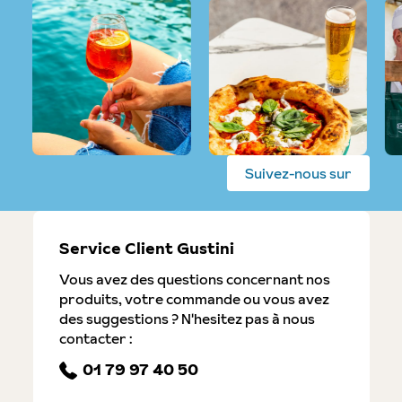
Suivez-nous sur
Service Client Gustini
Vous avez des questions concernant nos
produits, votre commande ou vous avez
des suggestions ? N'hesitez pas à nous
contacter :
01 79 97 40 50