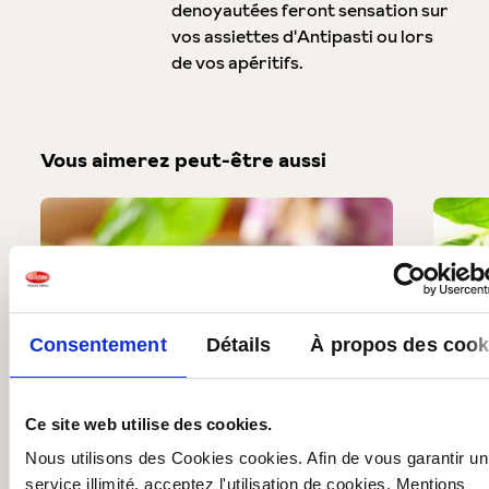
denoyautées feront sensation sur
vos assiettes d'Antipasti ou lors
de vos apéritifs.
Vous aimerez peut-être aussi
Produktgalerie überspringen
Consentement
Détails
À propos des cook
Ce site web utilise des cookies.
Nous utilisons des Cookies cookies. Afin de vous garantir un
service illimité, acceptez l'utilisation de cookies. Mentions