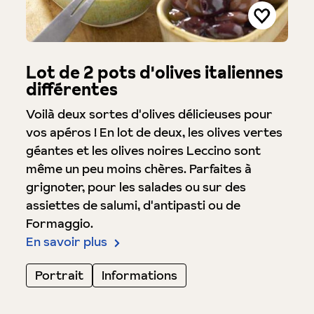
Lot de 2 pots d'olives italiennes
différentes
Voilà deux sortes d'olives délicieuses pour
vos apéros ! En lot de deux, les olives vertes
géantes et les olives noires Leccino sont
même un peu moins chères. Parfaites à
grignoter, pour les salades ou sur des
assiettes de salumi, d'antipasti ou de
Formaggio.
En savoir plus
Portrait
Informations