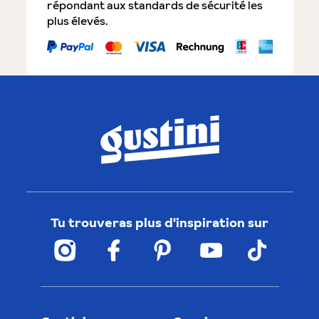
répondant aux standards de sécurité les
plus élevés.
Tu trouveras plus d'inspiration sur