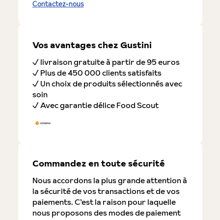
Contactez-nous
Vos avantages chez Gustini
✓ livraison gratuite à partir de 95 euros
✓ Plus de 450 000 clients satisfaits
✓ Un choix de produits sélectionnés avec
soin
✓ Avec garantie délice Food Scout
Commandez en toute sécurité
Nous accordons la plus grande attention à
la sécurité de vos transactions et de vos
paiements. C’est la raison pour laquelle
nous proposons des modes de paiement