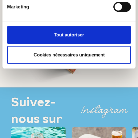
Marketing
Tout autoriser
Cookies nécessaires uniquement
Suivez-
Instagram
nous sur