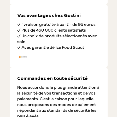
Vos avantages chez Gustini
✓ livraison gratuite à partir de 95 euros
✓ Plus de 450 000 clients satisfaits
✓ Un choix de produits sélectionnés avec
soin
✓ Avec garantie délice Food Scout
Commandez en toute sécurité
Nous accordons la plus grande attention à
la sécurité de vos transactions et de vos
paiements. C’est la raison pour laquelle
nous proposons des modes de paiement
répondant aux standards de sécurité les
plus élevés.