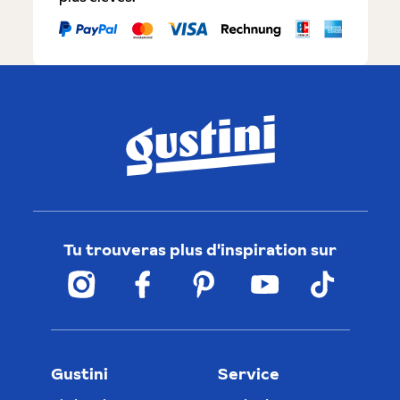
Tu trouveras plus d'inspiration sur
Gustini
Service