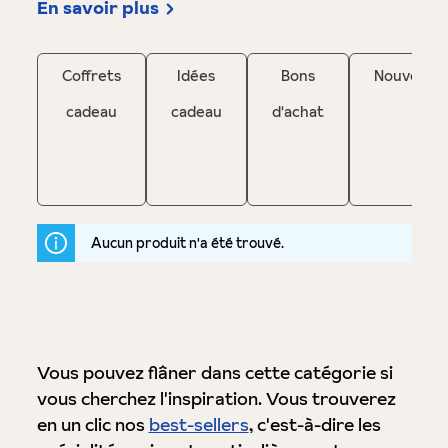
En savoir plus
Coffrets
Idées
Bons
Nouveaut
cadeau
cadeau
d'achat
Aucun produit n'a été trouvé.
Vous pouvez flâner dans cette catégorie si
vous cherchez l'inspiration. Vous trouverez
en un clic nos
best-sellers
, c'est-à-dire les