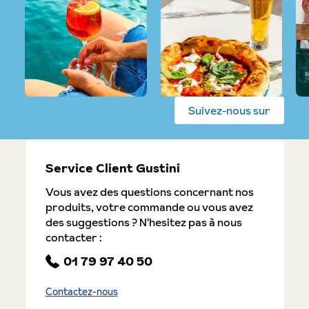
Suivez-nous sur
Service Client Gustini
Vous avez des questions concernant nos
produits, votre commande ou vous avez
des suggestions ? N'hesitez pas à nous
contacter :
01 79 97 40 50
Contactez-nous