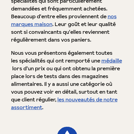
spécialités qui sont particulièrement
demandées et fréquemment achetées.
Beaucoup d'entre elles proviennent de
nos
marques maison
. Leur goût et leur qualité
sont si convaincants qu'elles reviennent
régulièrement dans vos paniers.
Nous vous présentons également toutes
les spécialités qui ont remporté une
médaille
lors d'un prix ou qui ont obtenu la première
place lors de tests dans des magazines
alimentaires. Il y a aussi une catégorie où
vous pouvez voir en détail, surtout en tant
que client régulier,
les nouveautés de notre
assortiment
.