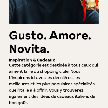
Gusto. Amore.
Novita.
Inspiration & Cadeaux
Cette catégorie est destinée à tous ceux qui
aiment faire du shopping ciblé. Nous
t'inspirons ici avec les dernières, les
meilleures et les plus populaires spécialités
que l'Italie a à offrir. Vous y trouverez
également des idées de cadeaux italiens de
bon goût.