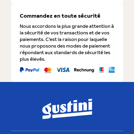
Commandez en toute sécurité
Nous accordons la plus grande attention à
la sécurité de vos transactions et de vos
paiements. C’est la raison pour laquelle
nous proposons des modes de paiement
répondant aux standards de sécurité les
plus élevés.