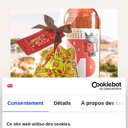
Consentement
Détails
À propos des cook
Ce site web utilise des cookies.