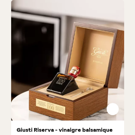
Giusti Riserva - vinaigre balsamique