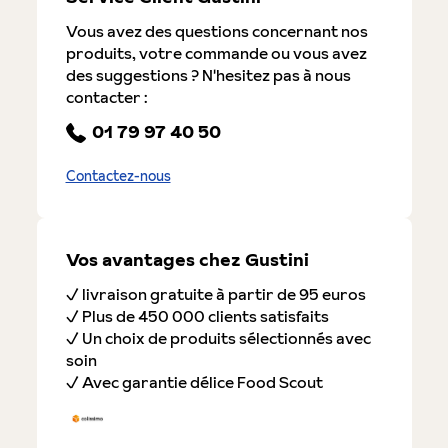
Vous avez des questions concernant nos
produits, votre commande ou vous avez
des suggestions ? N'hesitez pas à nous
contacter :
01 79 97 40 50
Contactez-nous
Vos avantages chez Gustini
✓ livraison gratuite à partir de 95 euros
✓ Plus de 450 000 clients satisfaits
✓ Un choix de produits sélectionnés avec
soin
✓ Avec garantie délice Food Scout