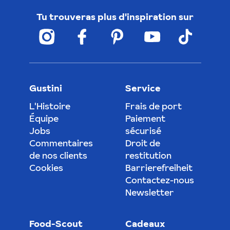
Tu trouveras plus d'inspiration sur
Gustini
Service
L'Histoire
Frais de port
Équipe
Paiement
Jobs
sécurisé
Commentaires
Droit de
de nos clients
restitution
Cookies
Barrierefreiheit
Contactez-nous
Newsletter
Food-Scout
Cadeaux