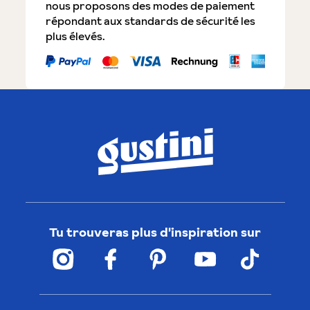
nous proposons des modes de paiement
répondant aux standards de sécurité les
plus élevés.
Tu trouveras plus d'inspiration sur