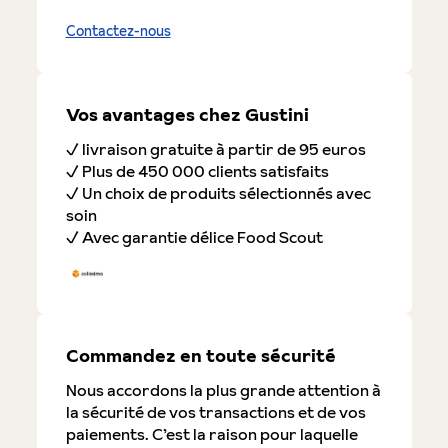
Contactez-nous
Vos avantages chez Gustini
✓ livraison gratuite à partir de 95 euros
✓ Plus de 450 000 clients satisfaits
✓ Un choix de produits sélectionnés avec
soin
✓ Avec garantie délice Food Scout
Commandez en toute sécurité
Nous accordons la plus grande attention à
la sécurité de vos transactions et de vos
paiements. C’est la raison pour laquelle