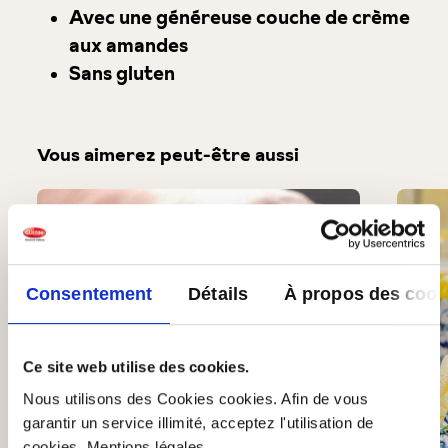
Avec une généreuse couche de crème
aux amandes
Sans gluten
Vous aimerez peut-être aussi
Produktgalerie überspringen
Consentement
Détails
À propos des cook
Ce site web utilise des cookies.
Nous utilisons des Cookies cookies. Afin de vous
garantir un service illimité, acceptez l'utilisation de
cookies. Mentions légales