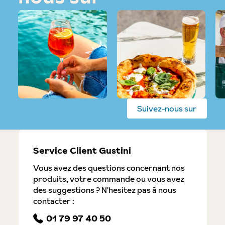
Suivez-nous sur
Service Client Gustini
Vous avez des questions concernant nos
produits, votre commande ou vous avez
des suggestions ? N'hesitez pas à nous
contacter :
01 79 97 40 50