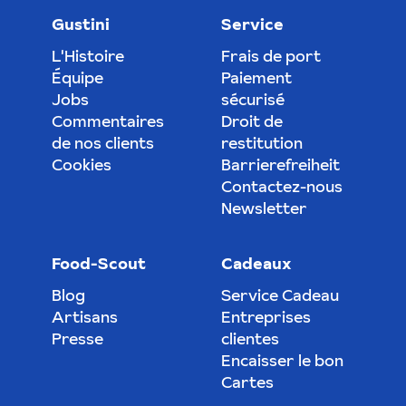
Gustini
Service
L'Histoire
Frais de port
Équipe
Paiement
Jobs
sécurisé
Commentaires
Droit de
de nos clients
restitution
Cookies
Barrierefreiheit
Contactez-nous
Newsletter
Food-Scout
Cadeaux
Blog
Service Cadeau
Artisans
Entreprises
Presse
clientes
Encaisser le bon
Cartes