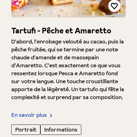
Tartufi - Pêche et Amaretto
D'abord, l'enrobage velouté au cacao, puis la
pêche fruitée, qui se termine par une note
chaude d'amande et de massepain
d'Amaretto. C'est exactement ce que vous
ressentez lorsque Pesca e Amaretto fond
sur votre langue. Une touche croustillante
apporte de la légèreté. Un tartufo qui fête la
complexité et surprend par sa composition.
En savoir plus
Portrait
Informations