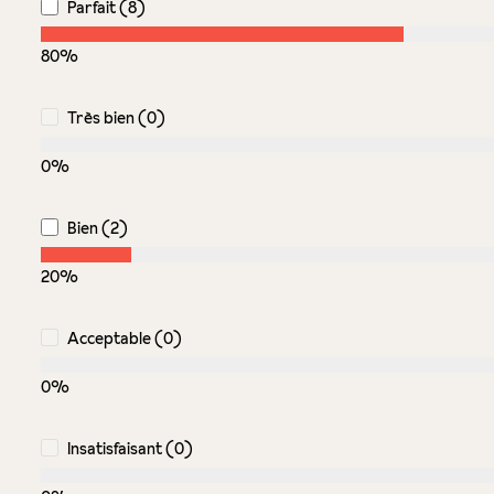
Parfait (8)
80%
Très bien (0)
0%
Bien (2)
20%
Acceptable (0)
0%
Insatisfaisant (0)