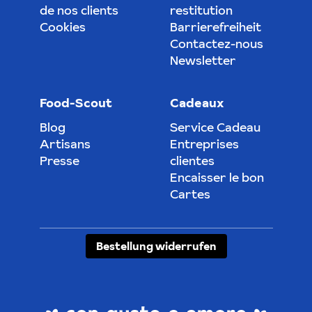
de nos clients
restitution
Cookies
Barrierefreiheit
Contactez-nous
Newsletter
Food-Scout
Cadeaux
Blog
Service Cadeau
Artisans
Entreprises
Presse
clientes
Encaisser le bon
Cartes
Bestellung widerrufen