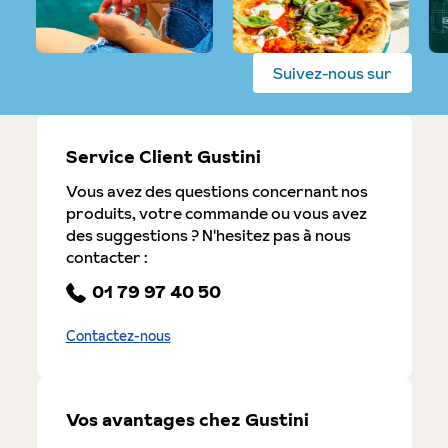
Suivez-nous sur
Service Client Gustini
Vous avez des questions concernant nos
produits, votre commande ou vous avez
des suggestions ? N'hesitez pas à nous
contacter :
01 79 97 40 50
Contactez-nous
Vos avantages chez Gustini