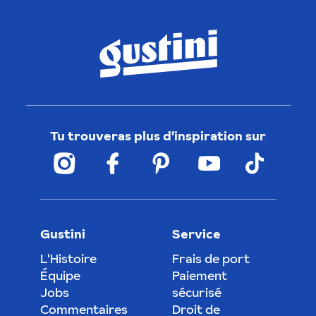
Tu trouveras plus d'inspiration sur
Gustini
Service
L'Histoire
Frais de port
Équipe
Paiement
Jobs
sécurisé
Commentaires
Droit de