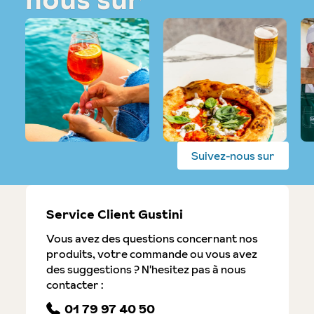
Suivez-nous sur
Service Client Gustini
Vous avez des questions concernant nos
produits, votre commande ou vous avez
des suggestions ? N'hesitez pas à nous
contacter :
01 79 97 40 50