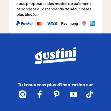
nous proposons des modes de paiement
répondant aux standards de sécurité les
plus élevés.
Tu trouveras plus d'inspiration sur