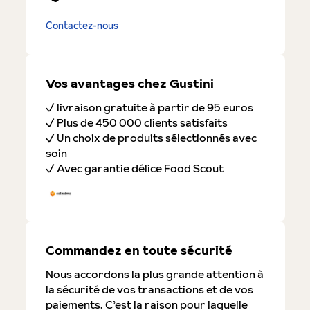
Contactez-nous
Vos avantages chez Gustini
✓ livraison gratuite à partir de 95 euros
✓ Plus de 450 000 clients satisfaits
✓ Un choix de produits sélectionnés avec
soin
✓ Avec garantie délice Food Scout
Commandez en toute sécurité
Nous accordons la plus grande attention à
la sécurité de vos transactions et de vos
paiements. C’est la raison pour laquelle