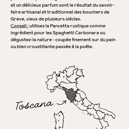
et un délicieux parfum sont le résultat du savoir-
faire artisanal et traditionnel des bouchers de
Greve, vieux de plusieurs siècles.
Conseil :
utilisez la Pancetta rustique comme
ingrédient pour les Spaghetti Carbonara ou
dégustez-la nature - coupée finement sur du pain
ou bien croustillante passée à la poêle.