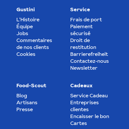
Gustini
Service
L'Histoire
Frais de port
Équipe
Paiement
Jobs
sécurisé
Commentaires
Droit de
de nos clients
restitution
Cookies
Barrierefreiheit
Contactez-nous
Newsletter
Food-Scout
Cadeaux
Blog
Service Cadeau
Artisans
Entreprises
Presse
clientes
Encaisser le bon
Cartes