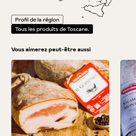
Profil de la région
Tous les produits de Toscane.
Vous aimerez peut-être aussi
Produktgalerie überspringen