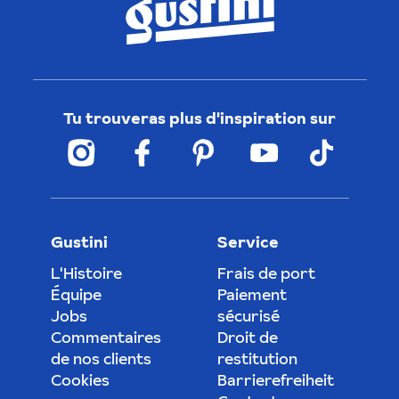
Tu trouveras plus d'inspiration sur
Gustini
Service
L'Histoire
Frais de port
Équipe
Paiement
Jobs
sécurisé
Commentaires
Droit de
de nos clients
restitution
Cookies
Barrierefreiheit