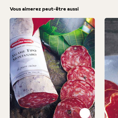
Vous aimerez peut-être aussi
Produktgalerie überspringen