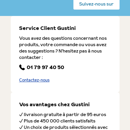
Suivez-nous sur
Service Client Gustini
Vous avez des questions concernant nos
produits, votre commande ou vous avez
des suggestions ? N'hesitez pas à nous
contacter :
01 79 97 40 50
Contactez-nous
Vos avantages chez Gustini
✓ livraison gratuite à partir de 95 euros
✓ Plus de 450 000 clients satisfaits
✓ Un choix de produits sélectionnés avec