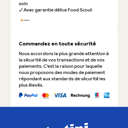
soin
✓ Avec garantie délice Food Scout
Commandez en toute sécurité
Nous accordons la plus grande attention à
la sécurité de vos transactions et de vos
paiements. C’est la raison pour laquelle
nous proposons des modes de paiement
répondant aux standards de sécurité les
plus élevés.