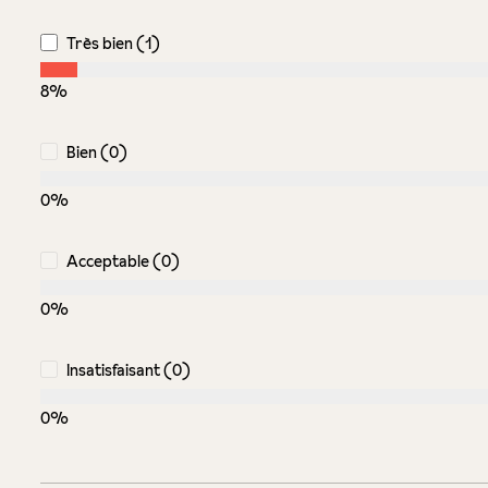
Très bien (1)
8%
Bien (0)
0%
Acceptable (0)
0%
Insatisfaisant (0)
0%