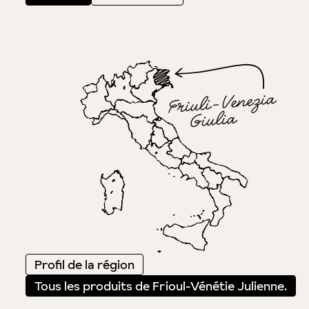
Profil de la région
Tous les produits de Frioul-Vénétie Julienne.