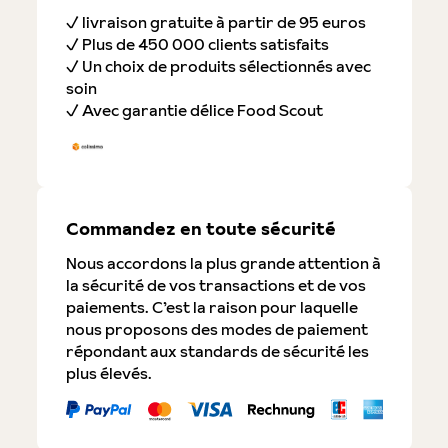
✓ livraison gratuite à partir de 95 euros
✓ Plus de 450 000 clients satisfaits
✓ Un choix de produits sélectionnés avec
soin
✓ Avec garantie délice Food Scout
Commandez en toute sécurité
Nous accordons la plus grande attention à
la sécurité de vos transactions et de vos
paiements. C’est la raison pour laquelle
nous proposons des modes de paiement
répondant aux standards de sécurité les
plus élevés.