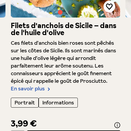
Filets d'anchois de Sicile – dans
de l'huile d'olive
Ces filets d'anchois bien roses sont pêchés
sur les côtes de Sicile. Ils sont marinés dans
une huile d'olive légère qui arrondit
parfaitement leur arôme soutenu. Les
connaisseurs apprécient le goût finement
épicé qui rappelle le goût de Prosciutto.
En savoir plus
Portrait
Informations
3,99 €