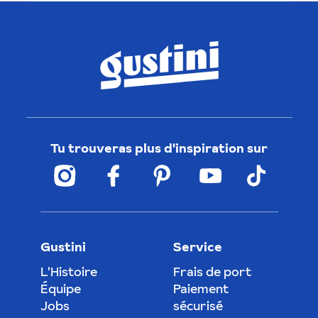
Tu trouveras plus d'inspiration sur
Gustini
Service
L'Histoire
Frais de port
Équipe
Paiement
Jobs
sécurisé