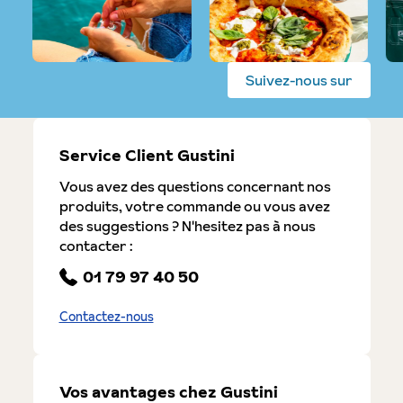
Suivez-nous sur
Service Client Gustini
Vous avez des questions concernant nos
produits, votre commande ou vous avez
des suggestions ? N'hesitez pas à nous
contacter :
01 79 97 40 50
Contactez-nous
Vos avantages chez Gustini