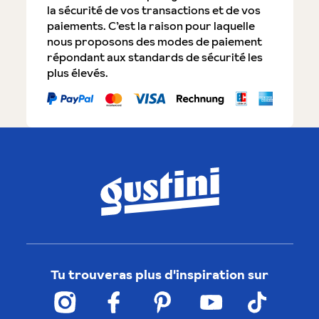
la sécurité de vos transactions et de vos
paiements. C’est la raison pour laquelle
nous proposons des modes de paiement
répondant aux standards de sécurité les
plus élevés.
Tu trouveras plus d'inspiration sur