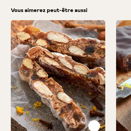
Vous aimerez peut-être aussi
Produktgalerie überspringen