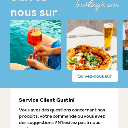
Instagram
nous sur
Suivez-nous sur
Service Client Gustini
Vous avez des questions concernant nos
produits, votre commande ou vous avez
des suggestions ? N'hesitez pas à nous