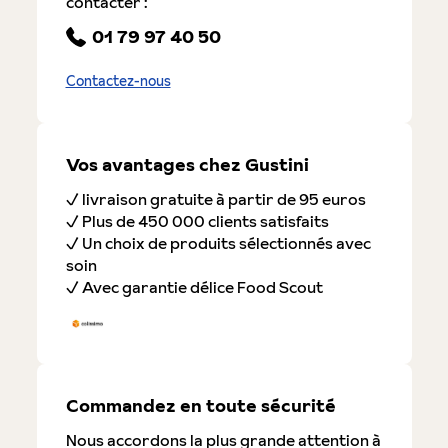
contacter :
01 79 97 40 50
Contactez-nous
Vos avantages chez Gustini
✓ livraison gratuite à partir de 95 euros
✓ Plus de 450 000 clients satisfaits
✓ Un choix de produits sélectionnés avec
soin
✓ Avec garantie délice Food Scout
Commandez en toute sécurité
Nous accordons la plus grande attention à