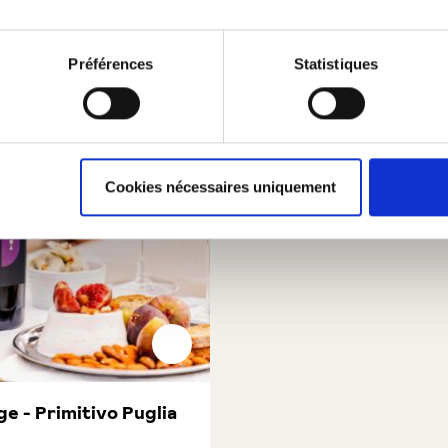
Préférences
Statistiques
Cookies nécessaires uniquement
ge - Primitivo Puglia