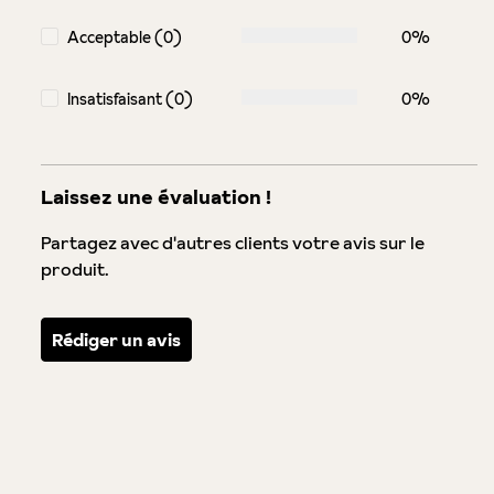
Acceptable (0)
0%
Insatisfaisant (0)
0%
Laissez une évaluation !
Partagez avec d'autres clients votre avis sur le
produit.
Rédiger un avis