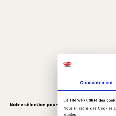
Consentement
Ce site web utilise des cook
Notre sélection pour vous
Vous aimerez peut-
Nous utilisons des Cookies co
légales