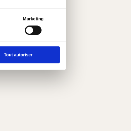
Marketing
Tout autoriser