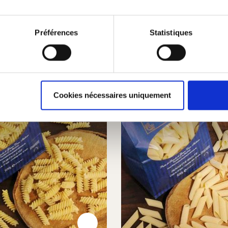
Préférences
Statistiques
Cookies nécessaires uniquement