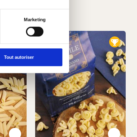
Marketing
Tout autoriser