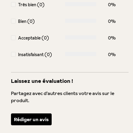
Très bien (0)
0%
Bien (0)
0%
Acceptable (0)
0%
Insatisfaisant (0)
0%
Laissez une évaluation !
Partagez avec d'autres clients votre avis sur le
produit.
Rédiger un avis