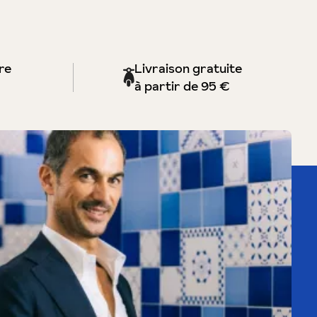
re
Livraison gratuite
à partir de 95 €