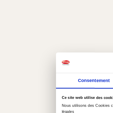
Consentement
Ce site web utilise des cook
Nous utilisons des Cookies co
légales