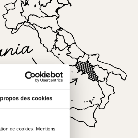
 propos des cookies
ampanie.
sation de cookies. Mentions