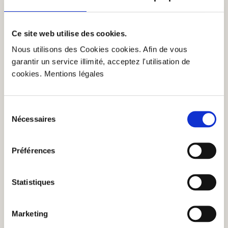
Ce site web utilise des cookies.
Nous utilisons des Cookies cookies. Afin de vous
garantir un service illimité, acceptez l'utilisation de
cookies. Mentions légales
Sélection
Nécessaires
du
consentement
Préférences
Statistiques
Marketing