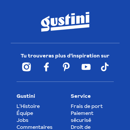
Tu trouveras plus d'inspiration sur
Gustini
Service
L'Histoire
Frais de port
Équipe
Paiement
Jobs
sécurisé
Commentaires
Droit de