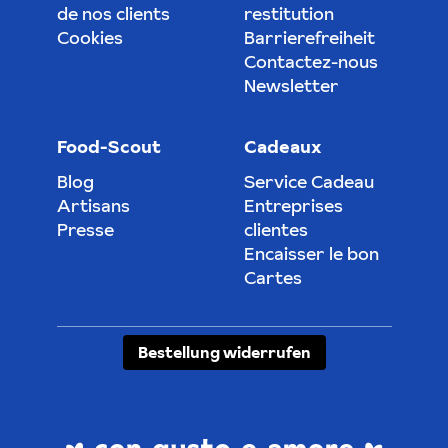
de nos clients
restitution
Cookies
Barrierefreiheit
Contactez-nous
Newsletter
Food-Scout
Cadeaux
Blog
Service Cadeau
Artisans
Entreprises
Presse
clientes
Encaisser le bon
Cartes
Bestellung widerrufen