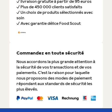
✓ livraison gratuite à partir de 95 euros
✓ Plus de 450 000 clients satisfaits
✓ Un choix de produits sélectionnés avec
soin
✓ Avec garantie délice Food Scout
Commandez en toute sécurité
Nous accordons la plus grande attention à
la sécurité de vos transactions et de vos
paiements. C’est la raison pour laquelle
nous proposons des modes de paiement
répondant aux standards de sécurité les
plus élevés.