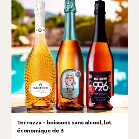
Terrazza - boissons sans alcool, lot
économique de 3