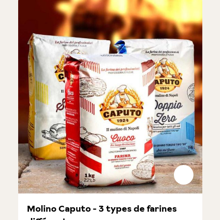
Molino Caputo - 3 types de farines