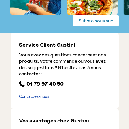
Suivez-nous sur
Service Client Gustini
Vous avez des questions concernant nos
produits, votre commande ou vous avez
des suggestions ? N'hesitez pas à nous
contacter :
01 79 97 40 50
Contactez-nous
Vos avantages chez Gustini