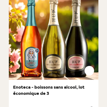
Enoteca - boissons sans alcool, lot
économique de 3