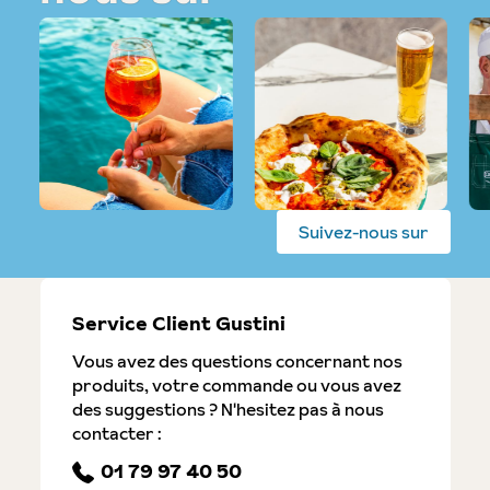
Suivez-nous sur
Service Client Gustini
Vous avez des questions concernant nos
produits, votre commande ou vous avez
des suggestions ? N'hesitez pas à nous
contacter :
01 79 97 40 50