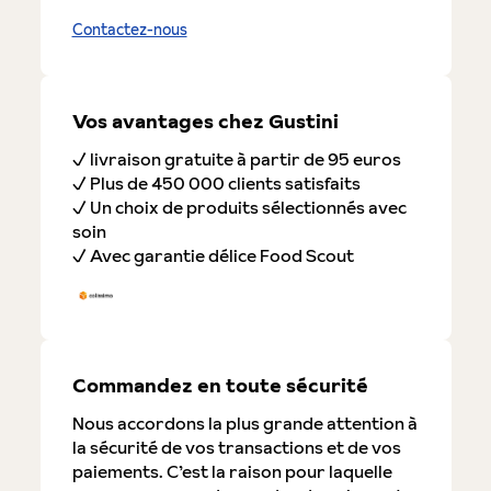
Contactez-nous
Vos avantages chez Gustini
✓ livraison gratuite à partir de 95 euros
✓ Plus de 450 000 clients satisfaits
✓ Un choix de produits sélectionnés avec
soin
✓ Avec garantie délice Food Scout
Commandez en toute sécurité
Nous accordons la plus grande attention à
la sécurité de vos transactions et de vos
paiements. C’est la raison pour laquelle