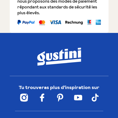
nous proposons des modes de paiement
répondant aux standards de sécurité les
plus élevés.
Tu trouveras plus d'inspiration sur