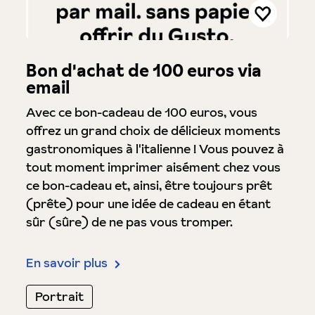
Bon d'achat de 100 euros via
email
Avec ce bon-cadeau de 100 euros, vous
offrez un grand choix de délicieux moments
gastronomiques à l'italienne ! Vous pouvez à
tout moment imprimer aisément chez vous
ce bon-cadeau et, ainsi, être toujours prêt
(prête) pour une idée de cadeau en étant
sûr (sûre) de ne pas vous tromper.
En savoir plus
Portrait