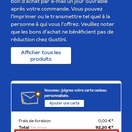
bon d'achat par e-mail un jour ouvrable
après votre commande. Vous pouvez
l'imprimer ou le transmettre tel quel à la
personne à qui vous l'offrez. Veuillez noter
que les bons d'achat ne bénéficient pas de
réduction chez Gustini.
Afficher tous les
produits