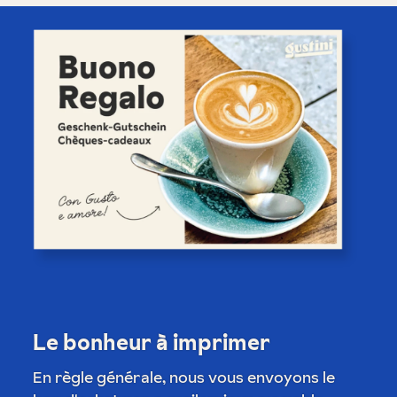
Le bonheur à imprimer
En règle générale, nous vous envoyons le