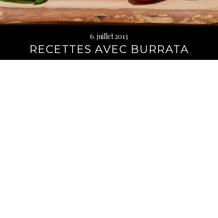
6. juillet 2013
RECETTES AVEC BURRATA