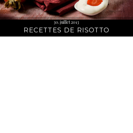
30. juillet 2013
RECETTES DE RISOTTO