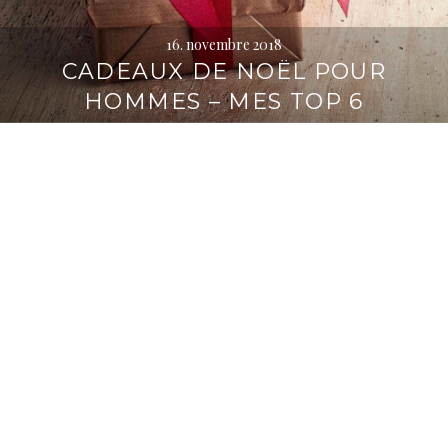
16. novembre 2018
CADEAUX DE NOËL POUR
HOMMES – MES TOP 6