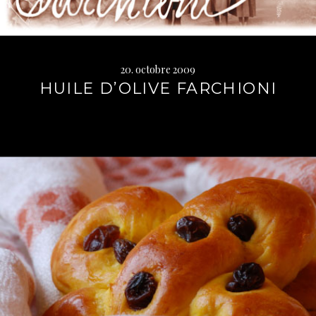
20. octobre 2009
HUILE D’OLIVE FARCHIONI