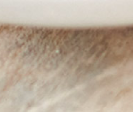
SPAGHETTI À LA