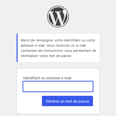
Mot
de
passe
oublié
Merci de renseigner votre identifiant ou votre
adresse e-mail. Vous recevrez un e-mail
contenant les instructions vous permettant de
réinitialiser votre mot de passe.
Identifiant ou adresse e-mail