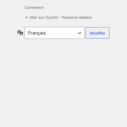
Connexion
← Aller sur Gustini – Passione italiana
Langue